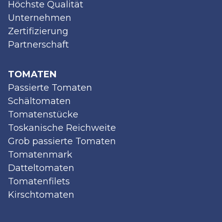
Höchste Qualität
Unternehmen
Zertifizierung
Partnerschaft
TOMATEN
Passierte Tomaten
Schältomaten
Tomatenstücke
Toskanische Reichweite
Grob passierte Tomaten
Tomatenmark
Datteltomaten
Tomatenfilets
Kirschtomaten