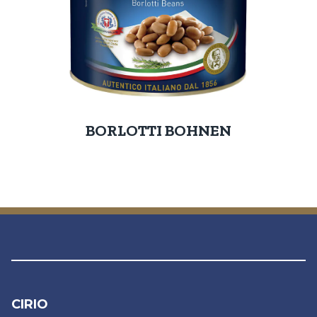
BORLOTTI BOHNEN
CIRIO