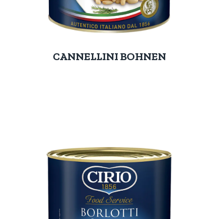
CANNELLINI BOHNEN