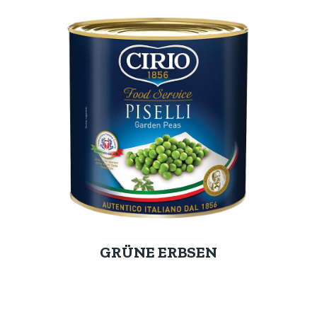
GRÜNE ERBSEN