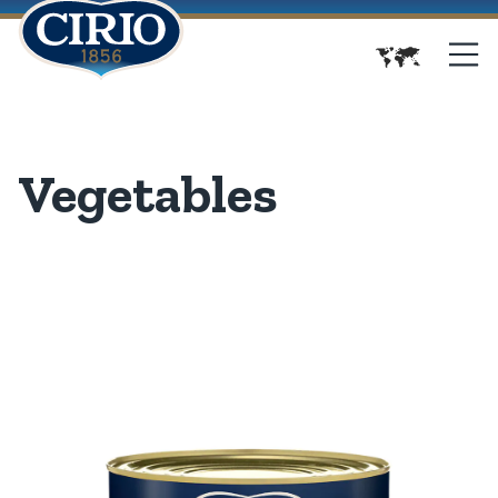
Vegetables