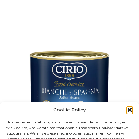
Cookie Policy
Um die besten Erfahrungen zu bieten, verwenden wir Technologien
wie Cookies, um Geräteinformationen zu speichern und/oder darauf
zuzugreifen. Wenn Sie diesen Technologien zustimmen, können wir
Daten wie das Surfverhalten oder eindeutige IDs auf dieser Website