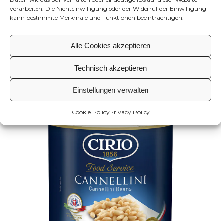
verarbeiten. Die Nichteinwilligung oder der Widerruf der Einwilligung
kann bestimmte Merkmale und Funktionen beeinträchtigen.
WEISSE RIESENBOHNEN
Alle Cookies akzeptieren
Technisch akzeptieren
Einstellungen verwalten
Cookie Policy
Privacy Policy