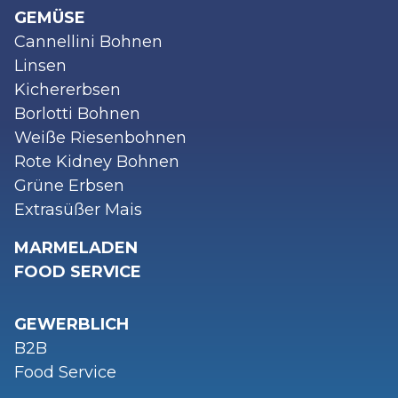
GEMÜSE
Cannellini Bohnen
Linsen
Kichererbsen
Borlotti Bohnen
Weiße Riesenbohnen
Rote Kidney Bohnen
Grüne Erbsen
Extrasüßer Mais
MARMELADEN
FOOD SERVICE
GEWERBLICH
B2B
Food Service