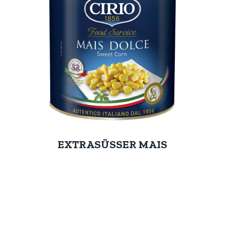
EXTRASÜSSER MAIS