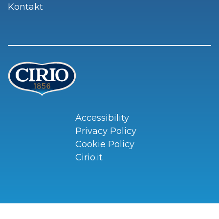
Kontakt
Accessibility
Privacy Policy
Cookie Policy
Cirio.it