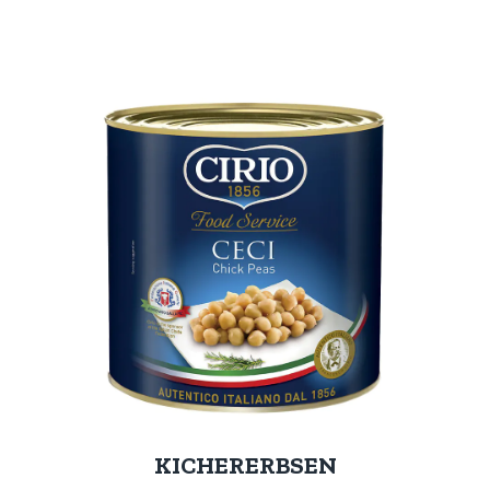
KICHERERBSEN