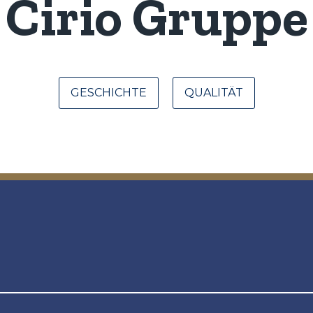
Cirio Gruppe
GESCHICHTE
QUALITÄT