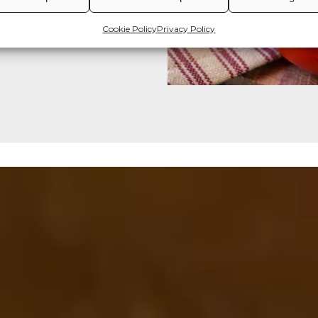
Cookie Policy
Privacy Policy