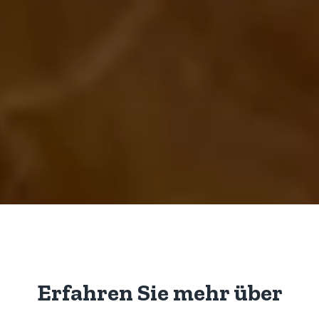
Erfahren Sie mehr über