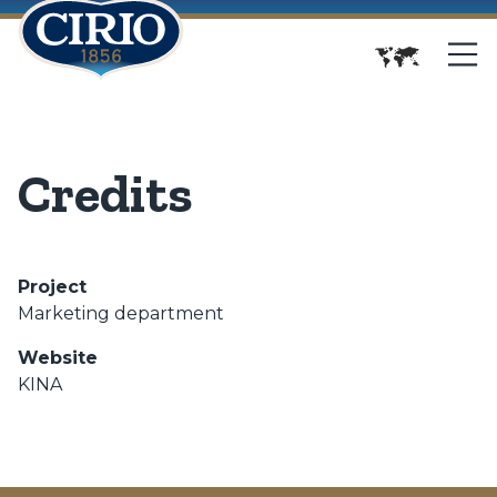
Credits
Project
Marketing department
Website
KINA