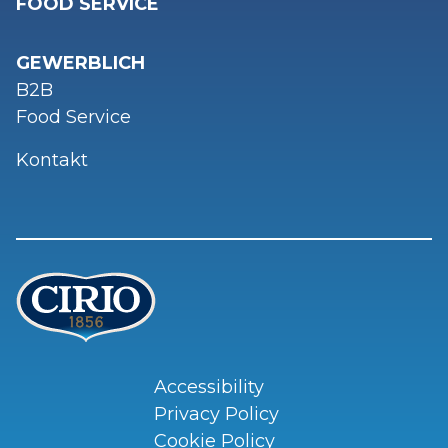
FOOD SERVICE
GEWERBLICH
B2B
Food Service
Kontakt
Accessibility
Privacy Policy
Cookie Policy