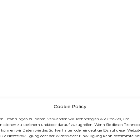
Cookie Policy
en Erfahrungen zu bieten, verwenden wir Technologien wie Cookies, um
mationen zu speichern und/oder darauf zuzugreifen. Wenn Sie diesen Technolo
können wir Daten wie das Surfverhalten oder eindeutige IDs auf dieser Websit
. Die Nichteinwilligung oder der Widerruf der Einwilligung kann bestimmte M