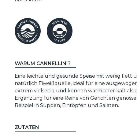
WARUM CANNELLINI?
Eine leichte und gesunde Speise mit wenig Fett u
natürlich Eiweißquelle, ideal für eine ausgewoge
extrem vielseitig und können warm oder kalt als
Ergänzung für eine Reihe von Gerichten genoss
Beispiel in Suppen, Eintöpfen und Salaten.
ZUTATEN