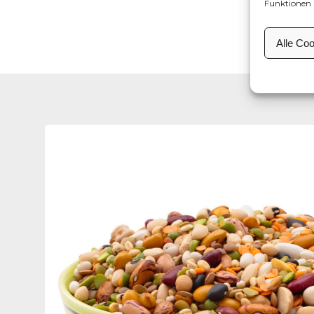
Funktionen 
Alle Co