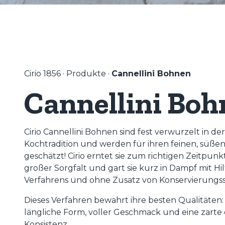
Cirio 1856
·
Produkte
·
Cannellini Bohnen
Cannellini Bo
Cirio Cannellini Bohnen sind fest verwurzelt in de
Kochtradition und werden für ihren feinen, süß
geschätzt! Cirio erntet sie zum richtigen Zeitpunkt
großer Sorgfalt und gart sie kurz in Dampf mit Hil
Verfahrens und ohne Zusatz von Konservierungss
Dieses Verfahren bewahrt ihre besten Qualitäten:
längliche Form, voller Geschmack und eine zarte d
Konsistenz.